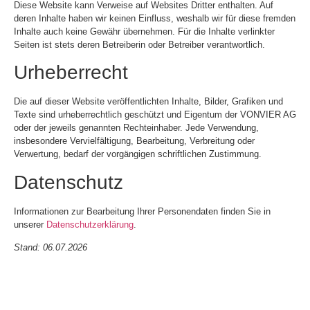
Diese Website kann Verweise auf Websites Dritter enthalten. Auf
deren Inhalte haben wir keinen Einfluss, weshalb wir für diese fremden
Inhalte auch keine Gewähr übernehmen. Für die Inhalte verlinkter
Seiten ist stets deren Betreiberin oder Betreiber verantwortlich.
Urheberrecht
Die auf dieser Website veröffentlichten Inhalte, Bilder, Grafiken und
Texte sind urheberrechtlich geschützt und Eigentum der VONVIER AG
oder der jeweils genannten Rechteinhaber. Jede Verwendung,
insbesondere Vervielfältigung, Bearbeitung, Verbreitung oder
Verwertung, bedarf der vorgängigen schriftlichen Zustimmung.
Datenschutz
Informationen zur Bearbeitung Ihrer Personendaten finden Sie in
unserer
Datenschutzerklärung
.
Stand: 06.07.2026