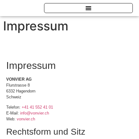
Impressum
Impressum
VONVIER AG
Flurstrasse 8
6332 Hagendorn
Schweiz
Telefon:
+41 41 552 41 01
E-Mail:
info@vonvier.ch
Web:
vonvier.ch
Rechtsform und Sitz