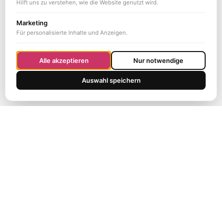
Hilft uns zu verstehen, wie die Website genutzt wird.
Marketing
Für personalisierte Inhalte und Anzeigen.
Alle akzeptieren
Nur notwendige
Auswahl speichern