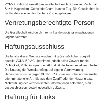
VONVIER AG ist eine Aktiengesellschaft nach Schweizer Recht mit
Sitz in Hagendorn, Gemeinde Cham, Kanton Zug. Die Gesellschaft ist
im Handelsregister des Kantons Zug eingetragen.
Vertretungsberechtigte Person
Die Gesellschaft wird durch ihre im Handelsregister eingetragenen
Organe vertreten.
Haftungsausschluss
Die Inhalte dieser Website wurden mit grösstmöglicher Sorgfalt
erstellt. VONVIER AG übernimmt jedoch keine Gewähr für die
Richtigkeit, Vollständigkeit und Aktualität der bereitgestellten Inhalte.
Die Nutzung der Website erfolgt auf eigene Verantwortung.
Haftungsansprüche gegen VONVIER AG wegen Schäden materieller
oder immaterieller Art, die aus dem Zugriff oder der Nutzung bzw.
Nichtnutzung der veröffentlichten Informationen entstehen, sind
ausgeschlossen, soweit gesetzlich zulässig.
Haftung für Links