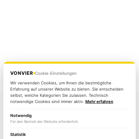
VONVIER
Cookie-Einstellungen
Wir verwenden Cookies, um Ihnen die bestmögliche
Erfahrung auf unserer Website zu bieten. Sie entscheiden
selbst, welche Kategorien Sie zulassen. Technisch
notwendige Cookies sind immer aktiv.
Mehr erfahren
Notwendig
Für den Betrieb der Website erforderlich.
Statistik